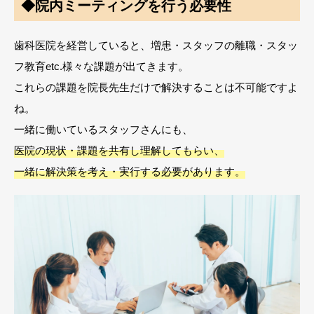
◆院内ミーティングを行う必要性
歯科医院を経営していると、増患・スタッフの離職・スタッ
フ教育etc.様々な課題が出てきます。
これらの課題を院長先生だけで解決することは不可能ですよ
ね。
一緒に働いているスタッフさんにも、
医院の現状・課題を共有し理解してもらい、
一緒に解決策を考え・実行する必要があります。