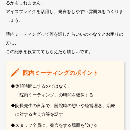
るかもしれません。
アイスブレイクを活用し、発言をしやすい雰囲気をつくりま
しょう。
院内ミーティングって何を話したらいいのかな？とお困りの
方に、
この記事を役立ててもらえたら嬉しいです。
院内ミーティングのポイント
休憩時間にするのではなく、
「院内ミーティング」の時間を確保する
院長先生の言葉で、開院時の想いや経営理念、治療
に対する考え方等を話す
スタッフ全員に、発言をする場面を設ける