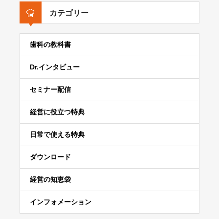
カテゴリー
歯科の教科書
Dr.インタビュー
セミナー配信
経営に役立つ特典
日常で使える特典
ダウンロード
経営の知恵袋
インフォメーション