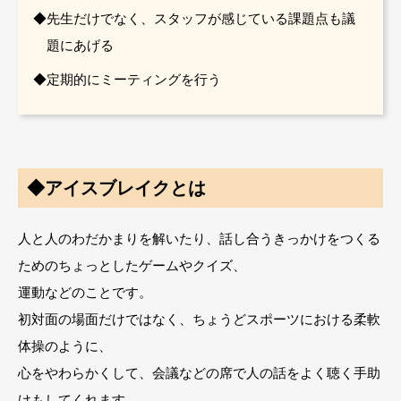
先生だけでなく、スタッフが感じている課題点も議
題にあげる
定期的にミーティングを行う
◆アイスブレイクとは
人と人のわだかまりを解いたり、話し合うきっかけをつくる
ためのちょっとしたゲームやクイズ、
運動などのことです。
初対面の場面だけではなく、ちょうどスポーツにおける柔軟
体操のように、
心をやわらかくして、会議などの席で人の話をよく聴く手助
けもしてくれます。