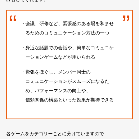
会議、研修など、緊張感のある場を和ませ
るためのコミュニケーション方法の一つ
身近な話題での会話や、簡単なコミュニケ
ーションゲームなどが用いられる
緊張をほぐし、メンバー同士の
コミュニケーションがスムーズになるた
め、パフォーマンスの向上や、
信頼関係の構築といった効果が期待できる
各ゲームをカテゴリーごとに分けていますので