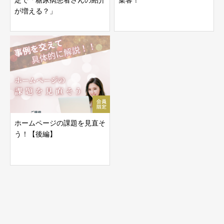
が増える？」
ホームページの課題を見直そ
う！【後編】