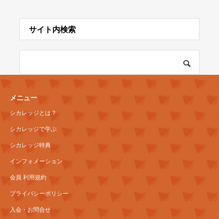
サイト内検索
メニュー
シカレッジとは？
シカレッジで学ぶ
シカレッジ特典
インフォメーション
会員 利用規約
プライバシーポリシー
入会・お問合せ