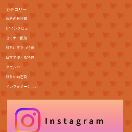
カテゴリー
歯科の教科書
Dr.インタビュー
セミナー配信
経営に役立つ特典
日常で使える特典
ダウンロード
経営の知恵袋
インフォメーション